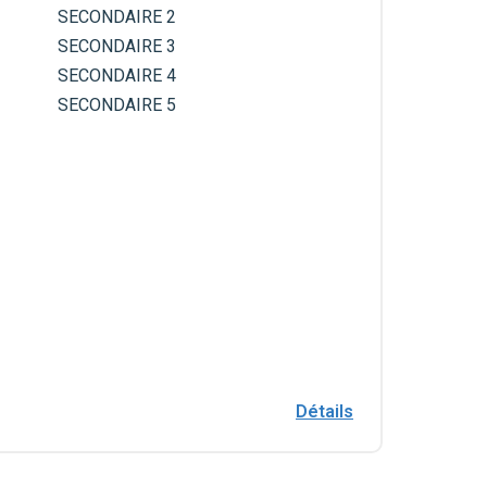
SECONDAIRE 2
SECONDAIRE 3
SECONDAIRE 4
SECONDAIRE 5
Détails