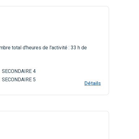
bre total d'heures de l'activité : 33 h de
SECONDAIRE 4
SECONDAIRE 5
Détails