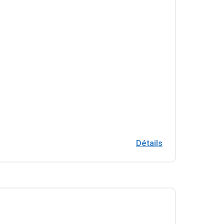
Détails