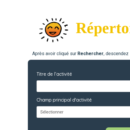
Répertoi
Après avoir cliqué sur
Rechercher
, descendez l
Titre de l’activité
Champ principal d'activité