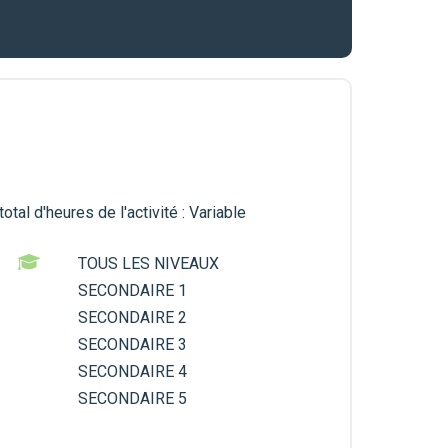
tal d'heures de l'activité : Variable
TOUS LES NIVEAUX
SECONDAIRE 1
SECONDAIRE 2
SECONDAIRE 3
SECONDAIRE 4
SECONDAIRE 5