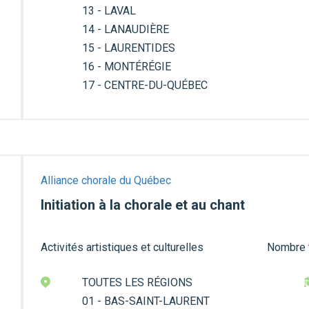
13 - LAVAL
14 - LANAUDIÈRE
15 - LAURENTIDES
16 - MONTÉRÉGIE
17 - CENTRE-DU-QUÉBEC
Alliance chorale du Québec
Initiation à la chorale et au chant
Activités artistiques et culturelles
Nombre t
TOUTES LES RÉGIONS
01 - BAS-SAINT-LAURENT