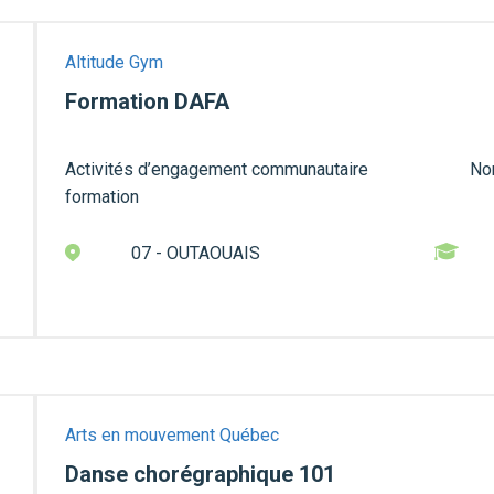
Altitude Gym
Formation DAFA
Activités d’engagement communautaire
Nom
formation
07 - OUTAOUAIS
Arts en mouvement Québec
Danse chorégraphique 101