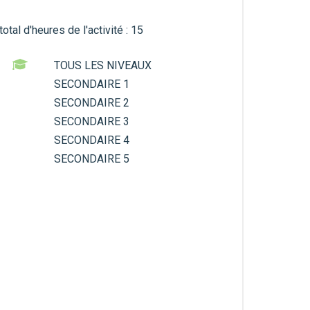
tal d'heures de l'activité : 15
TOUS LES NIVEAUX
SECONDAIRE 1
SECONDAIRE 2
SECONDAIRE 3
SECONDAIRE 4
SECONDAIRE 5