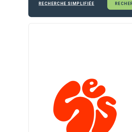
RECHERCHE SIMPLIFIÉE