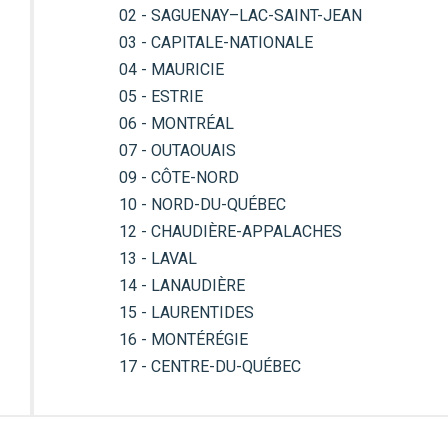
02 - SAGUENAY–LAC-SAINT-JEAN
03 - CAPITALE-NATIONALE
04 - MAURICIE
05 - ESTRIE
06 - MONTRÉAL
07 - OUTAOUAIS
09 - CÔTE-NORD
10 - NORD-DU-QUÉBEC
12 - CHAUDIÈRE-APPALACHES
13 - LAVAL
14 - LANAUDIÈRE
15 - LAURENTIDES
16 - MONTÉRÉGIE
17 - CENTRE-DU-QUÉBEC