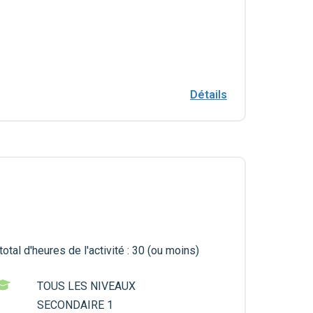
Détails
otal d'heures de l'activité : 30 (ou moins)
TOUS LES NIVEAUX
SECONDAIRE 1