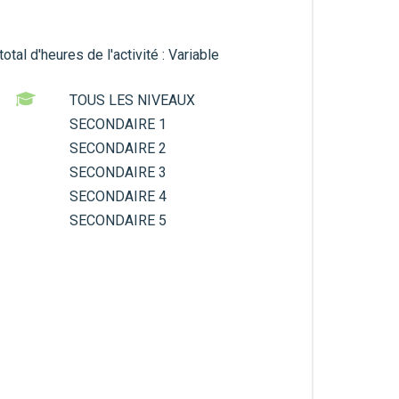
tal d'heures de l'activité : Variable
TOUS LES NIVEAUX
SECONDAIRE 1
SECONDAIRE 2
SECONDAIRE 3
SECONDAIRE 4
SECONDAIRE 5