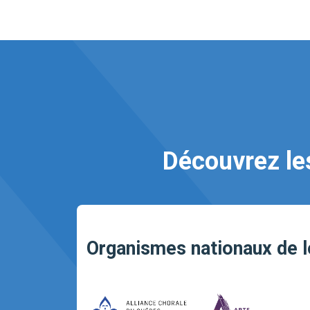
Découvrez le
Organismes nationaux de lo