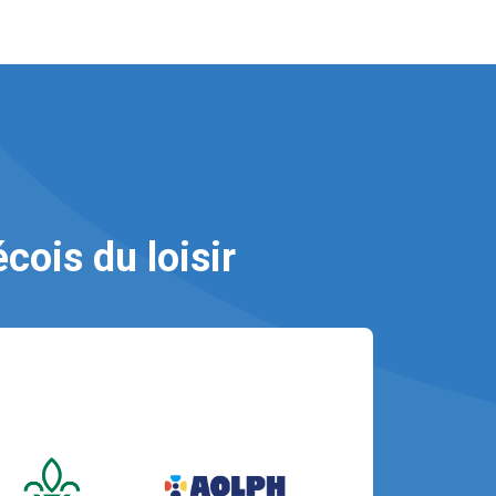
ois du loisir