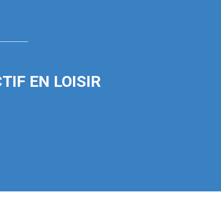
IF EN LOISIR