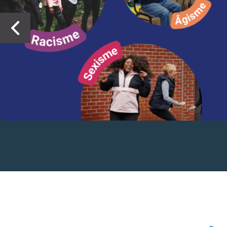
Précédent