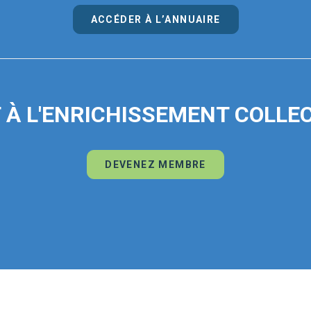
ACCÉDER À L’ANNUAIRE
 À L'ENRICHISSEMENT COLLECT
DEVENEZ MEMBRE