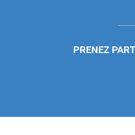
PRENEZ PART