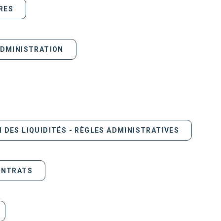
RES
ADMINISTRATION
 DES LIQUIDITÉS - RÈGLES ADMINISTRATIVES
CONTRATS