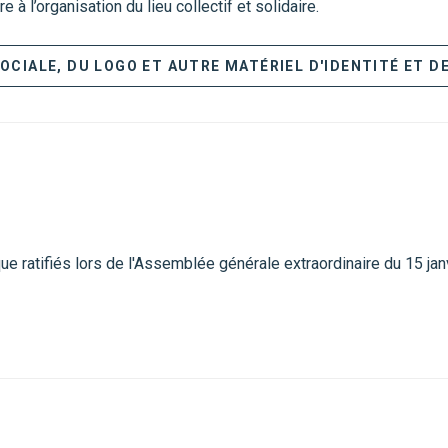
re à l’organisation du lieu collectif et solidaire.
SOCIALE, DU LOGO ET AUTRE MATÉRIEL D'IDENTITÉ ET 
e ratifiés lors de l'Assemblée générale extraordinaire du 15 jan