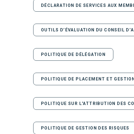
DÉCLARATION DE SERVICES AUX MEMB
OUTILS D’ÉVALUATION DU CONSEIL D’
POLITIQUE DE DÉLÉGATION
POLITIQUE DE PLACEMENT ET GESTION
POLITIQUE SUR L'ATTRIBUTION DES 
POLITIQUE DE GESTION DES RISQUES