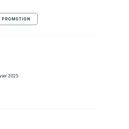
DE PROMOTION
vier 2025.