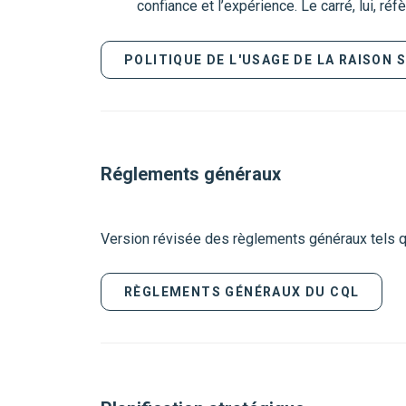
confiance et l’expérience. Le carré, lui, réfè
POLITIQUE DE L'USAGE DE LA RAISON 
Réglements généraux
Version révisée des règlements généraux tels qu
RÈGLEMENTS GÉNÉRAUX DU CQL