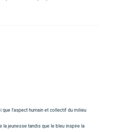
i que l’aspect humain et collectif du milieu
e la jeunesse tandis que le bleu inspire la