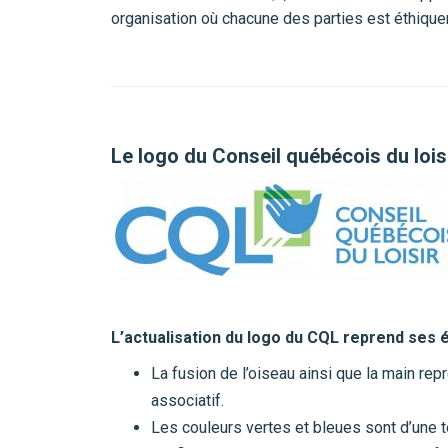
organisation où chacune des parties est éthiquem
Le logo du Conseil québécois du lois
L’actualisation du logo du CQL reprend ses é
La fusion de l’oiseau ainsi que la main repr
associatif.
Les couleurs vertes et bleues sont d’une tei