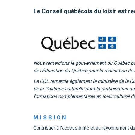
Le Conseil québécois du loisir est 
Nous remercions le gouvernement du Québec pour 
de l’Éducation du Québec pour la réalisation d
Le CQL remercie également le ministère de la Cul
de la Politique culturelle dont la participation 
formations complémentaires en loisir culturel du 
MISSION
Contribuer à l’accessibilité et au rayonnement du 