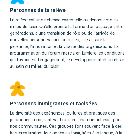
Personnes de la relève
La relève est une richesse essentielle au dynamisme du
milieu du loisir. Qu’elle prenne la forme d’un passage entre
générations, d’une transition de rôle ou de l’arrivée de
nouvelles personnes dans un milieu, elle assure la
pérennité, l’innovation et la vitalité des organisations. La
programmation du forum mettra en lumière les conditions
qui favorisent l’engagement, le développement et la relève
au sein du milieu du loisir.
Personnes immigrantes et racisées
La diversité des expériences, cultures et pratiques des
personnes immigrantes et racisées est une richesse pour
nos communautés. Ces groupes font souvent face à des
barrières limitant leur accès au loisir, liées à la langue, à la