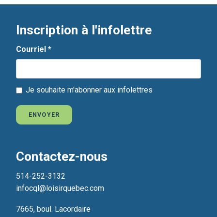
Inscription à l'infolettre
Courriel
*
Je souhaite m'abonner aux infolettres
ENVOYER
Contactez-nous
514-252-3132
infocql@loisirquebec.com
7665, boul. Lacordaire