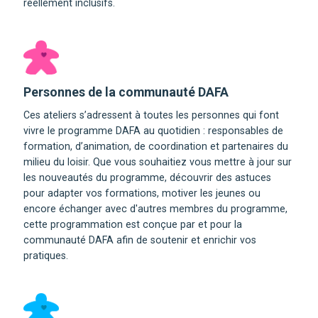
réellement inclusifs.
Personnes de la communauté DAFA
Ces ateliers s’adressent à toutes les personnes qui font
vivre le programme DAFA au quotidien : responsables de
formation, d’animation, de coordination et partenaires du
milieu du loisir. Que vous souhaitiez vous mettre à jour sur
les nouveautés du programme, découvrir des astuces
pour adapter vos formations, motiver les jeunes ou
encore échanger avec d'autres membres du programme,
cette programmation est conçue par et pour la
communauté DAFA afin de soutenir et enrichir vos
pratiques.