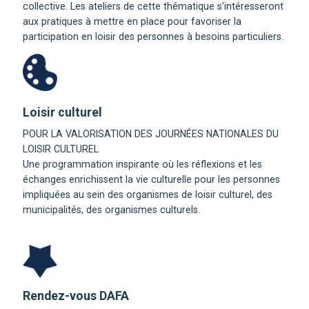
collective. Les ateliers de cette thématique s’intéresseront
aux pratiques à mettre en place pour favoriser la
participation en loisir des personnes à besoins particuliers.
Loisir culturel
POUR LA VALORISATION DES JOURNÉES NATIONALES DU
LOISIR CULTUREL
Une programmation inspirante où les réflexions et les
échanges enrichissent la vie culturelle pour les personnes
impliquées au sein des organismes de loisir culturel, des
municipalités, des organismes culturels.
Rendez-vous DAFA