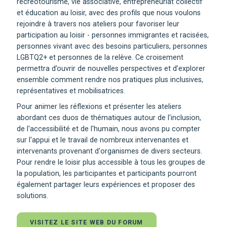
récréotourisme, vie associative, entrepreneuriat collectif
et éducation au loisir, avec des profils que nous voulons
rejoindre à travers nos ateliers pour favoriser leur
participation au loisir - personnes immigrantes et racisées,
personnes vivant avec des besoins particuliers, personnes
LGBTQ2+ et personnes de la relève. Ce croisement
permettra d’ouvrir de nouvelles perspectives et d’explorer
ensemble comment rendre nos pratiques plus inclusives,
représentatives et mobilisatrices.
​Pour animer les réflexions et présenter les ateliers
abordant ces duos de thématiques autour de l'inclusion,
de l'accessibilité et de l'humain, nous avons pu compter
sur l'appui et le travail de nombreux intervenantes et
intervenants provenant d'organismes de divers secteurs.
Pour rendre le loisir plus accessible à tous les groupes de
la population, les participantes et participants pourront
également partager leurs expériences et proposer des
solutions.
VISITEZ LE SITE WEB DU FORUM