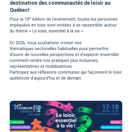
destination des communautés de loisir au
Québec!
e
Pour la 10
édition de l'événement, toutes les personnes
impliquées en loisir sont invitées à se rassembler autour
du thème « Le loisir, essentiel à la vie ».
En 2026, nous souhaitons croiser nos
thématiques sectorielles habituelles pour permettre
d’ouvrir de nouvelles perspectives et d’explorer ensemble
comment rendre nos pratiques plus inclusives,
représentatives et mobilisatrices.
Participez aux réflexions communes qui façonnent le loisir
québécois d'aujourd'hui et de demain. ​