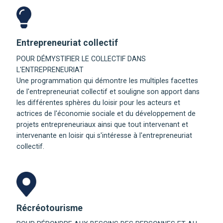
Entrepreneuriat collectif
POUR DÉMYSTIFIER LE COLLECTIF DANS
L'ENTREPRENEURIAT
Une programmation qui démontre les multiples facettes
de l'entrepreneuriat collectif et souligne son apport dans
les différentes sphères du loisir pour les acteurs et
actrices de l'économie sociale et du développement de
projets entrepreneuriaux ainsi que tout intervenant et
intervenante en loisir qui s'intéresse à l'entrepreneuriat
collectif.
Récréotourisme