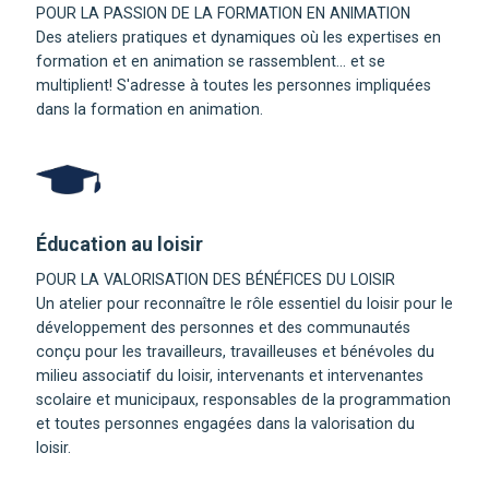
POUR LA PASSION DE LA FORMATION EN ANIMATION
Des ateliers pratiques et dynamiques où les expertises en
formation et en animation se rassemblent... et se
multiplient! S'adresse à toutes les personnes impliquées
dans la formation en animation.
Éducation au loisir
POUR LA VALORISATION DES BÉNÉFICES DU LOISIR
Un atelier pour reconnaître le rôle essentiel du loisir pour le
développement des personnes et des communautés
conçu pour les travailleurs, travailleuses et bénévoles du
milieu associatif du loisir, intervenants et intervenantes
scolaire et municipaux, responsables de la programmation
et toutes personnes engagées dans la valorisation du
loisir.