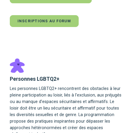
INSCRIPTIONS AU FORUM
Personnes LGBTQ2+
Les personnes LGBTQ2+ rencontrent des obstacles à leur
pleine participation au loisir, liés à l’exclusion, aux préjugés
ou au manque d’espaces sécuritaires et affirmatifs. Le
loisir doit être un lieu sécuritaire et affirmatif pour toutes
les diversités sexuelles et de genre. La programmation
propose des pratiques inspirantes pour dépasser les
approches hétéronormées et créer des espaces