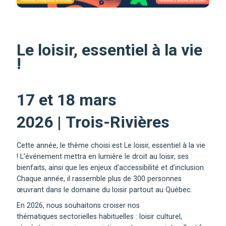
Le loisir, essentiel à la vie
!
17 et 18 mars
2026 | Trois-Rivières
Cette année, le thème choisi est Le loisir, essentiel à la vie
! L’événement mettra en lumière le droit au loisir, ses
bienfaits, ainsi que les enjeux d’accessibilité et d’inclusion.
Chaque année, il rassemble plus de 300 personnes
œuvrant dans le domaine du loisir partout au Québec.
En 2026, nous souhaitons croiser nos
thématiques sectorielles habituelles : loisir culturel,