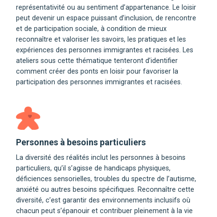
représentativité ou au sentiment d’appartenance. Le loisir
peut devenir un espace puissant d’inclusion, de rencontre
et de participation sociale, à condition de mieux
reconnaître et valoriser les savoirs, les pratiques et les
expériences des personnes immigrantes et racisées. Les
ateliers sous cette thématique tenteront d’identifier
comment créer des ponts en loisir pour favoriser la
participation des personnes immigrantes et racisées.
Personnes à besoins particuliers
La diversité des réalités inclut les personnes à besoins
particuliers, qu’il s’agisse de handicaps physiques,
déficiences sensorielles, troubles du spectre de l’autisme,
anxiété ou autres besoins spécifiques. Reconnaître cette
diversité, c’est garantir des environnements inclusifs où
chacun peut s’épanouir et contribuer pleinement à la vie