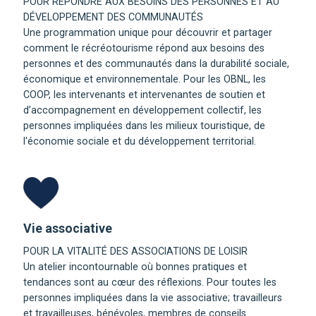
POUR RÉPONDRE AUX BESOINS DES PERSONNES ET AU
DÉVELOPPEMENT DES COMMUNAUTÉS
Une programmation unique pour découvrir et partager
comment le récréotourisme répond aux besoins des
personnes et des communautés dans la durabilité sociale,
économique et environnementale. ​Pour les OBNL, les
COOP, les intervenants et intervenantes de soutien et
d’accompagnement en développement collectif, les
personnes impliquées dans les milieux touristique, de
l'économie sociale et du développement territorial.
Vie associative
POUR LA VITALITÉ DES ASSOCIATIONS DE LOISIR
Un atelier incontournable où bonnes pratiques et
tendances sont au cœur des réflexions.​ Pour toutes les
personnes impliquées dans la vie associative; travailleurs
et travailleuses, bénévoles, membres de conseils