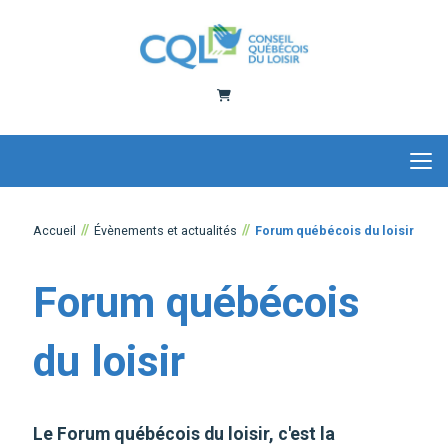
Panier
Accueil
Évènements et actualités
Forum québécois du loisir
Forum québécois
du loisir
Le Forum québécois du loisir, c'est la