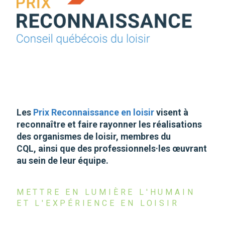
Les
Prix Reconnaissance en loisir
visent à
reconnaître et faire rayonner les réalisations
des organismes de loisir, membres du
CQL, ainsi que des professionnels·les œuvrant
au sein de leur équipe.
METTRE EN LUMIÈRE L'HUMAIN
ET L'EXPÉRIENCE EN LOISIR