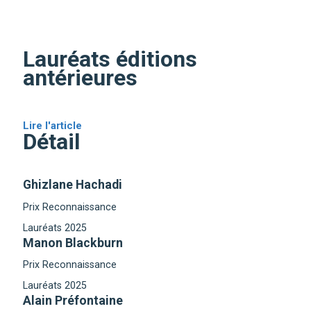
Lauréats éditions
antérieures
Lire l'article
Détail
Ghizlane Hachadi
Prix Reconnaissance
Lauréats 2025
Manon Blackburn
Prix Reconnaissance
Lauréats 2025
Alain Préfontaine