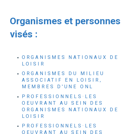
Organismes et personnes
visés :
ORGANISMES NATIONAUX DE
LOISIR
ORGANISMES DU MILIEU
ASSOCIATIF EN LOISIR,
MEMBRES D'UNE ONL
PROFESSIONNELS·LES
OEUVRANT AU SEIN DES
ORGANISMES NATIONAUX DE
LOISIR
PROFESSIONNELS·LES
OEUVRANT AU SEIN DES