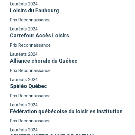
Lauréats 2024
Loisirs du Faubourg
Prix Reconnaissance
Lauréats 2024
Carrefour Accès Loisirs
Prix Reconnaissance
Lauréats 2024
Alliance chorale du Québec
Prix Reconnaissance
Lauréats 2024
Spéléo Québec
Prix Reconnaissance
Lauréats 2024
Fédération québécoise du loisir en institution
Prix Reconnaissance
Lauréats 2024