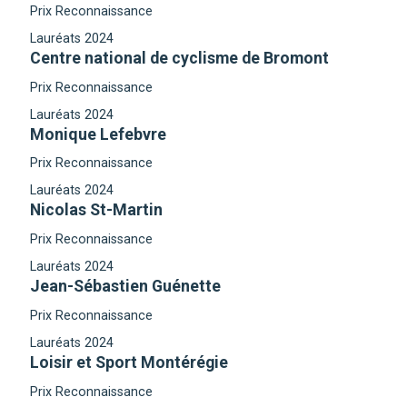
Prix Reconnaissance
Lauréats 2024
Centre national de cyclisme de Bromont
Prix Reconnaissance
Lauréats 2024
Monique Lefebvre
Prix Reconnaissance
Lauréats 2024
Nicolas St-Martin
Prix Reconnaissance
Lauréats 2024
Jean-Sébastien Guénette
Prix Reconnaissance
Lauréats 2024
Loisir et Sport Montérégie
Prix Reconnaissance