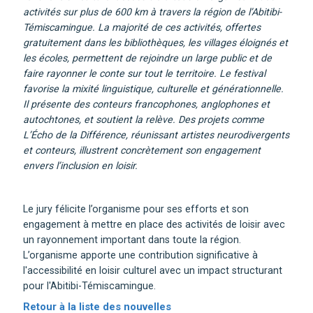
activités sur plus de 600 km à travers la région de l’Abitibi-
Témiscamingue. La majorité de ces activités, offertes
gratuitement dans les bibliothèques, les villages éloignés et
les écoles, permettent de rejoindre un large public et de
faire rayonner le conte sur tout le territoire. Le festival
favorise la mixité linguistique, culturelle et générationnelle.
Il présente des conteurs francophones, anglophones et
autochtones, et soutient la relève. Des projets comme
L’Écho de la Différence, réunissant artistes neurodivergents
et conteurs, illustrent concrètement son engagement
envers l’inclusion en loisir.
Le jury félicite l’organisme pour ses efforts et son
engagement à mettre en place des activités de loisir avec
un rayonnement important dans toute la région.
L’organisme apporte une contribution significative à
l'accessibilité en loisir culturel avec un impact structurant
pour l'Abitibi-Témiscamingue.
Retour à la liste des nouvelles