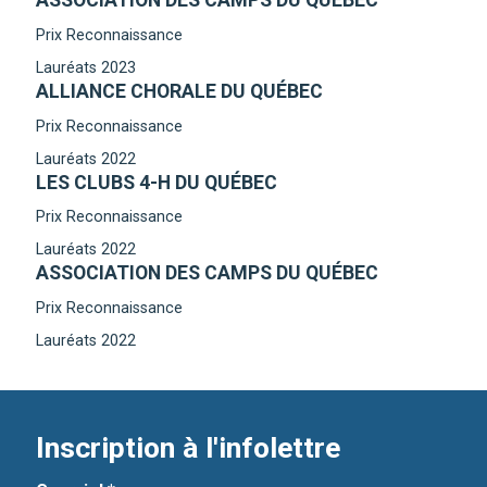
ASSOCIATION DES CAMPS DU QUÉBEC
Prix Reconnaissance
Lauréats 2023
ALLIANCE CHORALE DU QUÉBEC
Prix Reconnaissance
Lauréats 2022
LES CLUBS 4-H DU QUÉBEC
Prix Reconnaissance
Lauréats 2022
ASSOCIATION DES CAMPS DU QUÉBEC
Prix Reconnaissance
Lauréats 2022
Inscription à l'infolettre