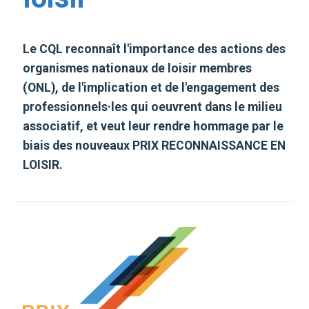
Le CQL reconnaît l'importance des actions des
organismes nationaux de loisir membres
(ONL), de l'implication et de l'engagement des
professionnels·les qui oeuvrent dans le milieu
associatif, et veut leur rendre hommage par le
biais des nouveaux PRIX RECONNAISSANCE EN
LOISIR.