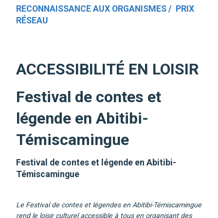
RECONNAISSANCE AUX ORGANISMES / PRIX
RÉSEAU
ACCESSIBILITÉ EN LOISIR
Festival de contes et
légende en Abitibi-
Témiscamingue
Festival de contes et légende en Abitibi-
Témiscamingue
Le Festival de contes et légendes en Abitibi-Témiscamingue
rend le loisir culturel accessible à tous en organisant des