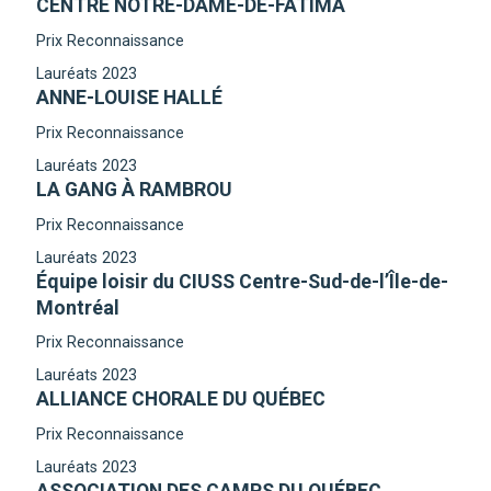
CENTRE NOTRE-DAME-DE-FATIMA
Prix Reconnaissance
Lauréats 2023
ANNE-LOUISE HALLÉ
Prix Reconnaissance
Lauréats 2023
LA GANG À RAMBROU
Prix Reconnaissance
Lauréats 2023
Équipe loisir du CIUSS Centre-Sud-de-l’Île-de-
Montréal
Prix Reconnaissance
Lauréats 2023
ALLIANCE CHORALE DU QUÉBEC
Prix Reconnaissance
Lauréats 2023