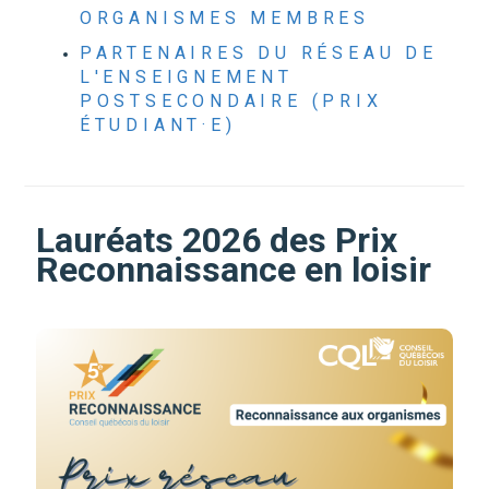
ORGANISMES MEMBRES
PARTENAIRES DU RÉSEAU DE
L'ENSEIGNEMENT
POSTSECONDAIRE (PRIX
ÉTUDIANT·E)
Lauréats 2026 des Prix
Reconnaissance en loisir