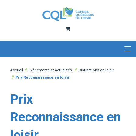
Panier
Accueil
Évènements et actualités
Distinctions en loisir
Prix Reconnaissance en loisir
Prix
Reconnaissance en
loisir