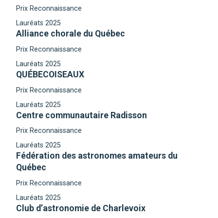
Prix Reconnaissance
Lauréats 2025
Alliance chorale du Québec
Prix Reconnaissance
Lauréats 2025
QUÉBECOISEAUX
Prix Reconnaissance
Lauréats 2025
Centre communautaire Radisson
Prix Reconnaissance
Lauréats 2025
Fédération des astronomes amateurs du
Québec
Prix Reconnaissance
Lauréats 2025
Club d’astronomie de Charlevoix