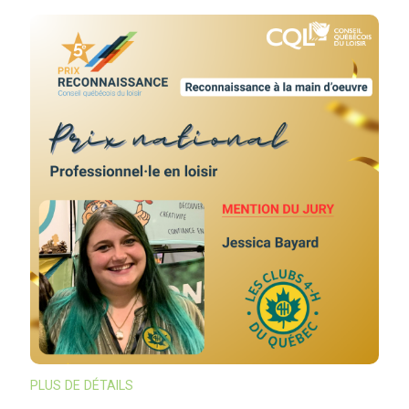
PLUS DE DÉTAILS