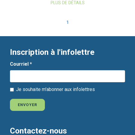
PLUS DE DÉTAILS
1
Inscription à l'infolettre
Courriel
*
Je souhaite m'abonner aux infolettres
ENVOYER
Contactez-nous