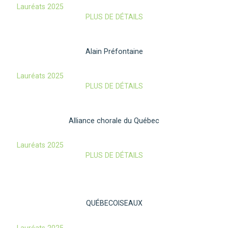
Lauréats 2025
PLUS DE DÉTAILS
Alain Préfontaine
Lauréats 2025
PLUS DE DÉTAILS
Alliance chorale du Québec
Lauréats 2025
PLUS DE DÉTAILS
QUÉBECOISEAUX