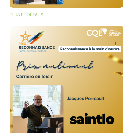
PLUS DE DÉTAILS