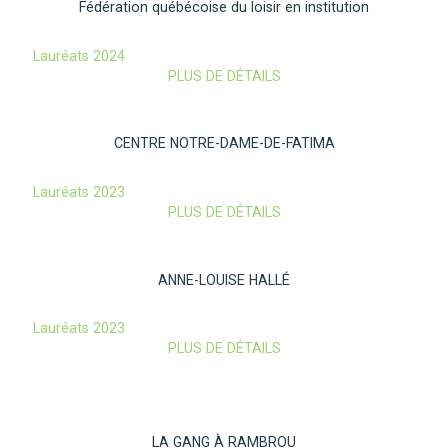
Fédération québécoise du loisir en institution
Lauréats 2024
PLUS DE DÉTAILS
CENTRE NOTRE-DAME-DE-FATIMA
Lauréats 2023
PLUS DE DÉTAILS
ANNE-LOUISE HALLÉ
Lauréats 2023
PLUS DE DÉTAILS
LA GANG À RAMBROU