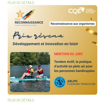
PLUS DE DÉTAILS
PLUS DE DÉTAILS