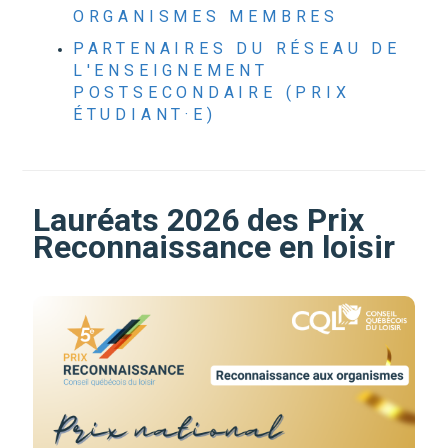
ORGANISMES MEMBRES
PARTENAIRES DU RÉSEAU DE
L'ENSEIGNEMENT
POSTSECONDAIRE (PRIX
ÉTUDIANT·E)
Lauréats 2026 des Prix
Reconnaissance en loisir