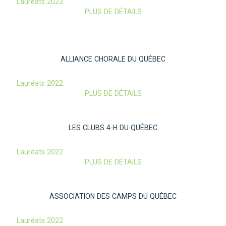
Lauréats 2023
PLUS DE DÉTAILS
ALLIANCE CHORALE DU QUÉBEC
Lauréats 2022
PLUS DE DÉTAILS
LES CLUBS 4-H DU QUÉBEC
Lauréats 2022
PLUS DE DÉTAILS
ASSOCIATION DES CAMPS DU QUÉBEC
Lauréats 2022