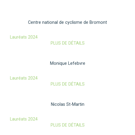
Centre national de cyclisme de Bromont
Lauréats 2024
PLUS DE DÉTAILS
Monique Lefebvre
Lauréats 2024
PLUS DE DÉTAILS
Nicolas St-Martin
Lauréats 2024
PLUS DE DÉTAILS