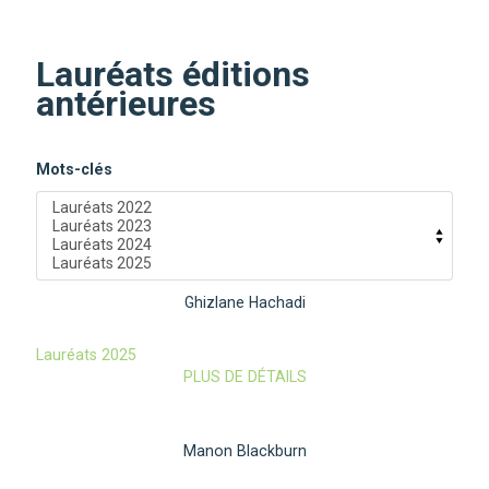
Lauréats éditions
antérieures
Mots-clés
Ghizlane Hachadi
Lauréats 2025
PLUS DE DÉTAILS
Manon Blackburn