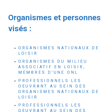
Organismes et personnes
visés :
ORGANISMES NATIONAUX DE
LOISIR
ORGANISMES DU MILIEU
ASSOCIATIF EN LOISIR,
MEMBRES D'UNE ONL
PROFESSIONNELS·LES
OEUVRANT AU SEIN DES
ORGANISMES NATIONAUX DE
LOISIR
PROFESSIONNELS·LES
OEUVRANT AU SEIN DES