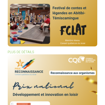
PLUS DE DÉTAILS