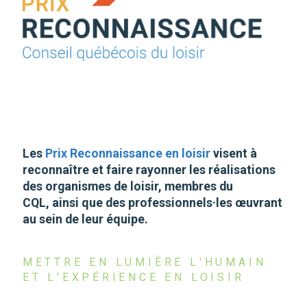
Les
Prix Reconnaissance en loisir
visent à
reconnaître et faire rayonner les réalisations
des organismes de loisir, membres du
CQL, ainsi que des professionnels·les œuvrant
au sein de leur équipe.
METTRE EN LUMIÈRE L'HUMAIN
ET L'EXPÉRIENCE EN LOISIR