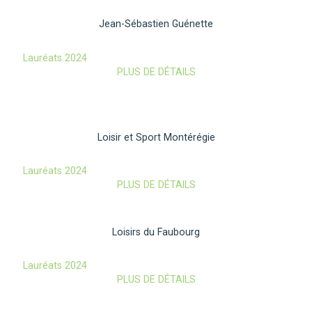
Jean-Sébastien Guénette
Lauréats 2024
PLUS DE DÉTAILS
Loisir et Sport Montérégie
Lauréats 2024
PLUS DE DÉTAILS
Loisirs du Faubourg
Lauréats 2024
PLUS DE DÉTAILS