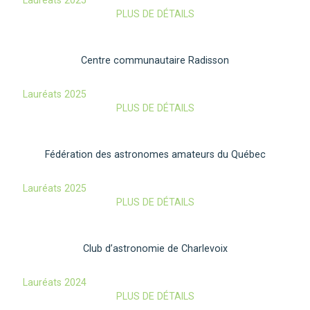
Lauréats 2025
PLUS DE DÉTAILS
Centre communautaire Radisson
Lauréats 2025
PLUS DE DÉTAILS
Fédération des astronomes amateurs du Québec
Lauréats 2025
PLUS DE DÉTAILS
Club d’astronomie de Charlevoix
Lauréats 2024
PLUS DE DÉTAILS