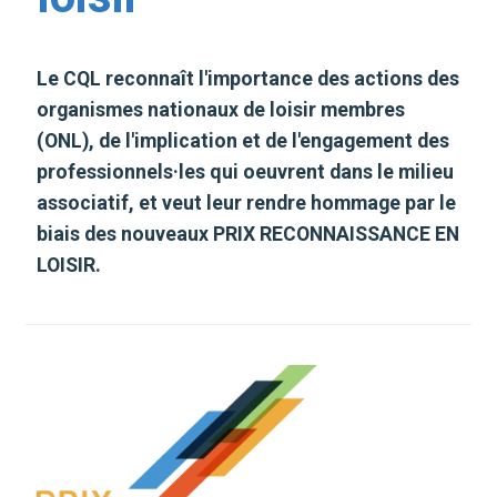
Le CQL reconnaît l'importance des actions des
organismes nationaux de loisir membres
(ONL), de l'implication et de l'engagement des
professionnels·les qui oeuvrent dans le milieu
associatif, et veut leur rendre hommage par le
biais des nouveaux PRIX RECONNAISSANCE EN
LOISIR.