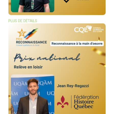
PLUS DE DÉTAILS