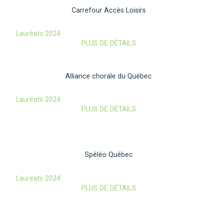
Carrefour Accès Loisirs
Lauréats 2024
PLUS DE DÉTAILS
Alliance chorale du Québec
Lauréats 2024
PLUS DE DÉTAILS
Spéléo Québec
Lauréats 2024
PLUS DE DÉTAILS