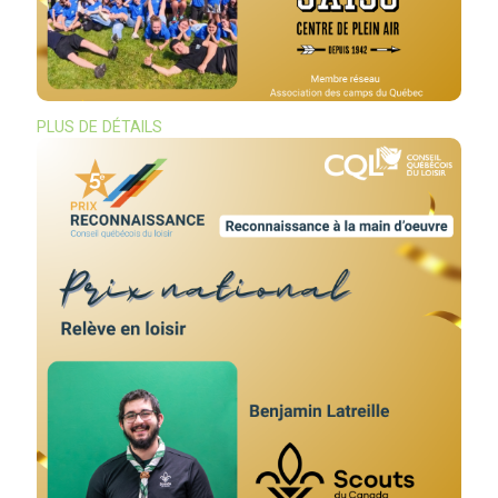
PLUS DE DÉTAILS