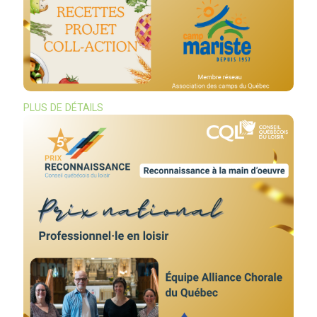
PLUS DE DÉTAILS