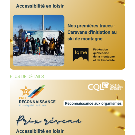
PLUS DE DÉTAILS