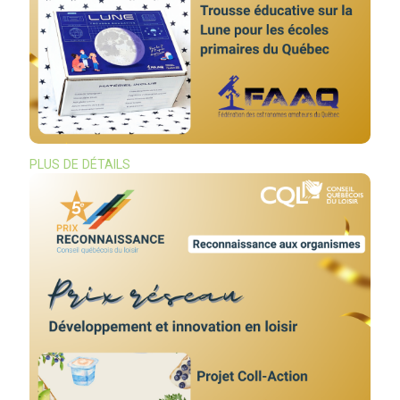
PLUS DE DÉTAILS