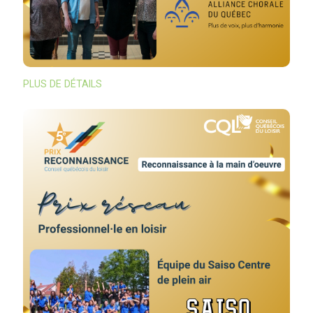
PLUS DE DÉTAILS