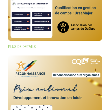
PLUS DE DÉTAILS