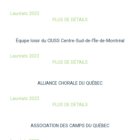
Lauréats 2023
PLUS DE DÉTAILS
Équipe loisir du CIUSS Centre-Sud-de-l’Île-de-Montréal
Lauréats 2023
PLUS DE DÉTAILS
ALLIANCE CHORALE DU QUÉBEC
Lauréats 2023
PLUS DE DÉTAILS
ASSOCIATION DES CAMPS DU QUÉBEC