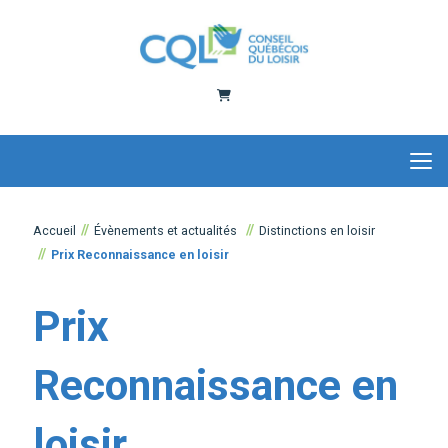
Panier
Accueil
Évènements et actualités
Distinctions en loisir
Prix Reconnaissance en loisir
Prix
Reconnaissance en
loisir