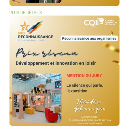
PLUS DE DÉTAILS