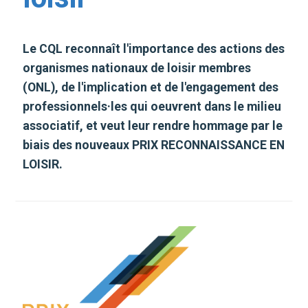
Le CQL reconnaît l'importance des actions des
organismes nationaux de loisir membres
(ONL), de l'implication et de l'engagement des
professionnels·les qui oeuvrent dans le milieu
associatif, et veut leur rendre hommage par le
biais des nouveaux PRIX RECONNAISSANCE EN
LOISIR.