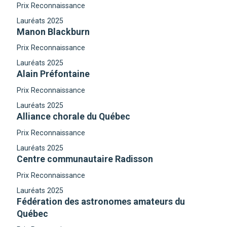
Prix Reconnaissance
Lauréats 2025
Manon Blackburn
Prix Reconnaissance
Lauréats 2025
Alain Préfontaine
Prix Reconnaissance
Lauréats 2025
Alliance chorale du Québec
Prix Reconnaissance
Lauréats 2025
Centre communautaire Radisson
Prix Reconnaissance
Lauréats 2025
Fédération des astronomes amateurs du
Québec