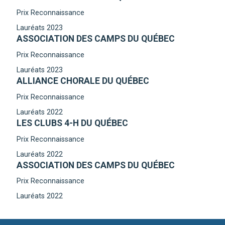
Prix Reconnaissance
Lauréats 2023
ASSOCIATION DES CAMPS DU QUÉBEC
Prix Reconnaissance
Lauréats 2023
ALLIANCE CHORALE DU QUÉBEC
Prix Reconnaissance
Lauréats 2022
LES CLUBS 4-H DU QUÉBEC
Prix Reconnaissance
Lauréats 2022
ASSOCIATION DES CAMPS DU QUÉBEC
Prix Reconnaissance
Lauréats 2022