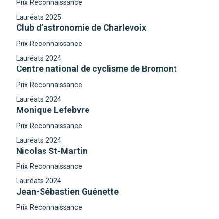
Prix Reconnaissance
Lauréats 2025
Club d’astronomie de Charlevoix
Prix Reconnaissance
Lauréats 2024
Centre national de cyclisme de Bromont
Prix Reconnaissance
Lauréats 2024
Monique Lefebvre
Prix Reconnaissance
Lauréats 2024
Nicolas St-Martin
Prix Reconnaissance
Lauréats 2024
Jean-Sébastien Guénette
Prix Reconnaissance