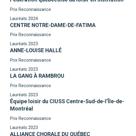
Prix Reconnaissance
Lauréats 2024
CENTRE NOTRE-DAME-DE-FATIMA
Prix Reconnaissance
Lauréats 2023
ANNE-LOUISE HALLÉ
Prix Reconnaissance
Lauréats 2023
LA GANG À RAMBROU
Prix Reconnaissance
Lauréats 2023
Équipe loisir du CIUSS Centre-Sud-de-l’Île-de-
Montréal
Prix Reconnaissance
Lauréats 2023
ALLIANCE CHORALE DU QUÉBEC