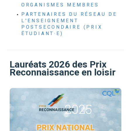
ORGANISMES MEMBRES
PARTENAIRES DU RÉSEAU DE
L'ENSEIGNEMENT
POSTSECONDAIRE (PRIX
ÉTUDIANT·E)
Lauréats 2026 des Prix
Reconnaissance en loisir