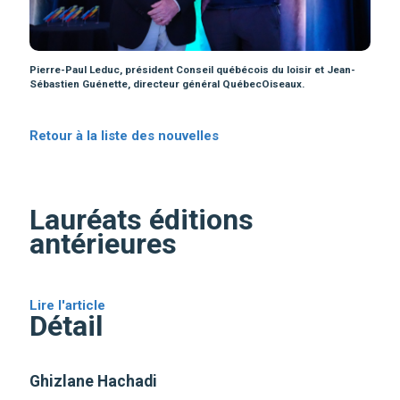
Pierre-Paul Leduc, président Conseil québécois du loisir et Jean-
Sébastien Guénette, directeur général QuébecOiseaux.
Retour à la liste des nouvelles
Lauréats éditions
antérieures
Lire l'article
Détail
Ghizlane Hachadi