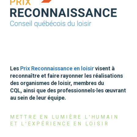
Les
Prix Reconnaissance en loisir
visent à
reconnaître et faire rayonner les réalisations
des organismes de loisir, membres du
CQL, ainsi que des professionnels·les œuvrant
au sein de leur équipe.
METTRE EN LUMIÈRE L'HUMAIN
ET L'EXPÉRIENCE EN LOISIR