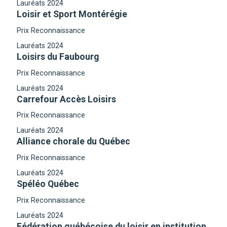
Lauréats 2024
Loisir et Sport Montérégie
Prix Reconnaissance
Lauréats 2024
Loisirs du Faubourg
Prix Reconnaissance
Lauréats 2024
Carrefour Accès Loisirs
Prix Reconnaissance
Lauréats 2024
Alliance chorale du Québec
Prix Reconnaissance
Lauréats 2024
Spéléo Québec
Prix Reconnaissance
Lauréats 2024
Fédération québécoise du loisir en institution