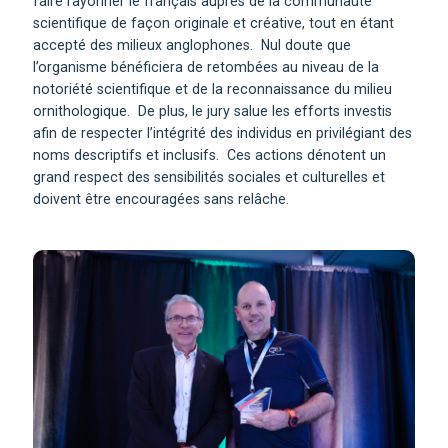
faire rayonner le français auprès de la communauté
scientifique de façon originale et créative, tout en étant
accepté des milieux anglophones. Nul doute que
l’organisme bénéficiera de retombées au niveau de la
notoriété scientifique et de la reconnaissance du milieu
ornithologique. De plus, le jury salue les efforts investis
afin de respecter l’intégrité des individus en privilégiant des
noms descriptifs et inclusifs. Ces actions dénotent un
grand respect des sensibilités sociales et culturelles et
doivent être encouragées sans relâche.