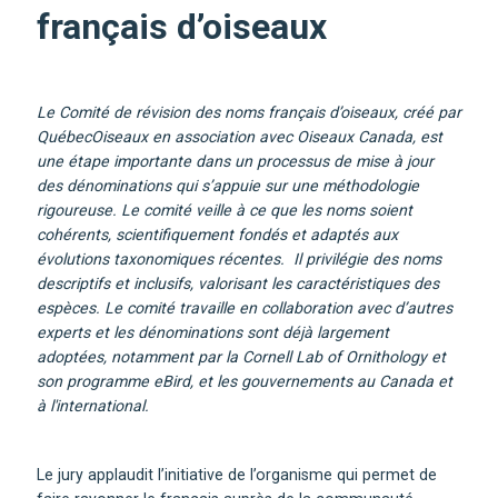
français d’oiseaux
Le Comité de révision des noms français d’oiseaux, créé par
QuébecOiseaux en association avec Oiseaux Canada, est
une étape importante dans un processus de mise à jour
des dénominations qui s’appuie sur une méthodologie
rigoureuse. Le comité veille à ce que les noms soient
cohérents, scientifiquement fondés et adaptés aux
évolutions taxonomiques récentes. Il privilégie des noms
descriptifs et inclusifs, valorisant les caractéristiques des
espèces. Le comité travaille en collaboration avec d’autres
experts et les dénominations sont déjà largement
adoptées, notamment par la Cornell Lab of Ornithology et
son programme eBird, et les gouvernements au Canada et
à l'international.
Le jury applaudit l’initiative de l’organisme qui permet de