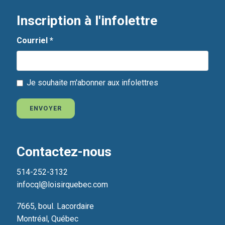
Inscription à l'infolettre
Courriel
*
Je souhaite m'abonner aux infolettres
ENVOYER
Contactez-nous
514-252-3132
infocql@loisirquebec.com
7665, boul. Lacordaire
Montréal, Québec