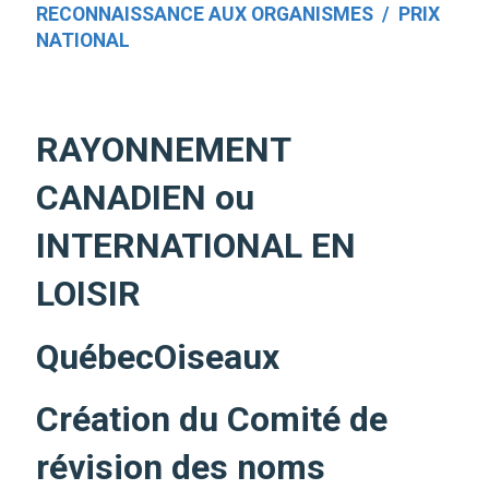
RECONNAISSANCE AUX ORGANISMES / PRIX
NATIONAL
RAYONNEMENT
CANADIEN ou
INTERNATIONAL EN
LOISIR
QuébecOiseaux
Création du Comité de
révision des noms