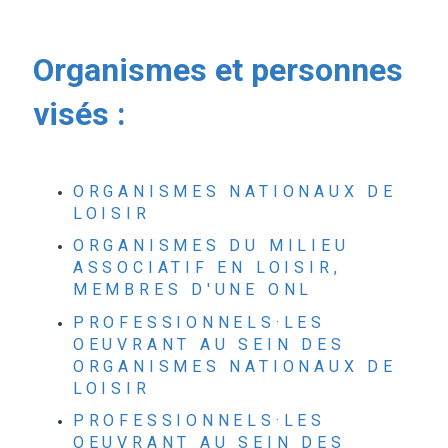
Organismes et personnes
visés :
ORGANISMES NATIONAUX DE
LOISIR
ORGANISMES DU MILIEU
ASSOCIATIF EN LOISIR,
MEMBRES D'UNE ONL
PROFESSIONNELS·LES
OEUVRANT AU SEIN DES
ORGANISMES NATIONAUX DE
LOISIR
PROFESSIONNELS·LES
OEUVRANT AU SEIN DES