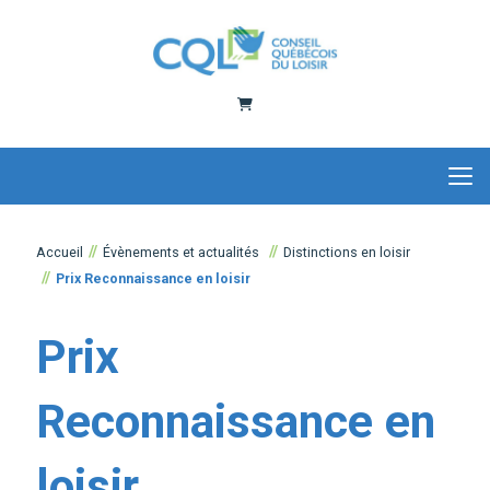
Panier
Accueil
Évènements et actualités
Distinctions en loisir
Prix Reconnaissance en loisir
Prix
Reconnaissance en
loisir