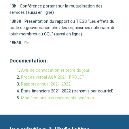
13h
Conférence portant sur la mutualisation des
services (aussi en ligne)
13h30
Présentation du rapport du TIESS “Les effets du
code de gouvernance chez les organismes nationaux de
loisir membres du CQL” (aussi en ligne)
15h30
Fin
Documentation :
Avis de convocation et ordre du jour
Procès-verbal AGA 2021_PROJET
Rapport annuel 2021-2022
États financiers 2021-2022 (transmis par courriel)
Modifications aux réglements généraux