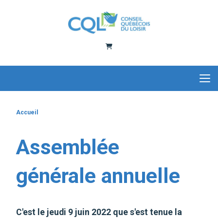
Panier
Accueil
Assemblée
générale annuelle
C'est le jeudi 9 juin 2022 que s'est tenue la