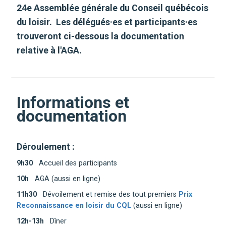
24e Assemblée générale du Conseil québécois
du loisir. Les délégués·es et participants·es
trouveront ci-dessous la documentation
relative à l'AGA.
Informations et
documentation
Déroulement :
9h30
Accueil des participants
10h
AGA (aussi en ligne)
11h30
Dévoilement et remise des tout premiers
Prix
Reconnaissance en loisir du CQL
(aussi en ligne)
12h-13h
Dîner