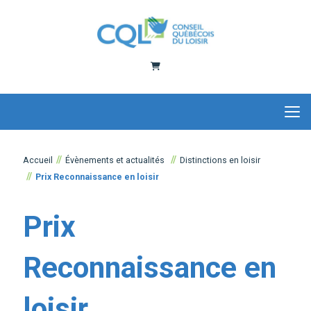
Panier
Accueil
Évènements et actualités
Distinctions en loisir
Prix Reconnaissance en loisir
Prix
Reconnaissance en
loisir