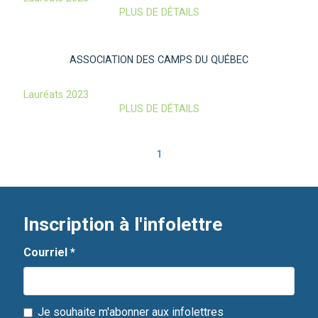
PLUS DE DÉTAILS
ASSOCIATION DES CAMPS DU QUÉBEC
Lauréats 2023
PLUS DE DÉTAILS
1
Inscription à l'infolettre
Courriel
*
Je souhaite m'abonner aux infolettres