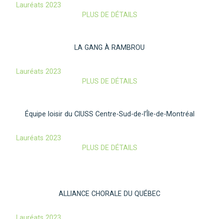
Lauréats 2023
PLUS DE DÉTAILS
LA GANG À RAMBROU
Lauréats 2023
PLUS DE DÉTAILS
Équipe loisir du CIUSS Centre-Sud-de-l’Île-de-Montréal
Lauréats 2023
PLUS DE DÉTAILS
ALLIANCE CHORALE DU QUÉBEC
Lauréats 2023