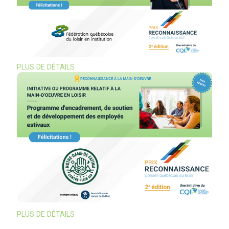
PLUS DE DÉTAILS
PLUS DE DÉTAILS