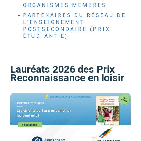
ORGANISMES MEMBRES
PARTENAIRES DU RÉSEAU DE
L'ENSEIGNEMENT
POSTSECONDAIRE (PRIX
ÉTUDIANT·E)
Lauréats 2026 des Prix
Reconnaissance en loisir