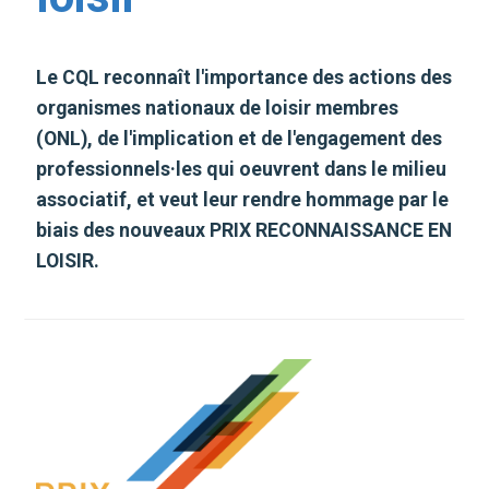
Le CQL reconnaît l'importance des actions des
organismes nationaux de loisir membres
(ONL), de l'implication et de l'engagement des
professionnels·les qui oeuvrent dans le milieu
associatif, et veut leur rendre hommage par le
biais des nouveaux PRIX RECONNAISSANCE EN
LOISIR.