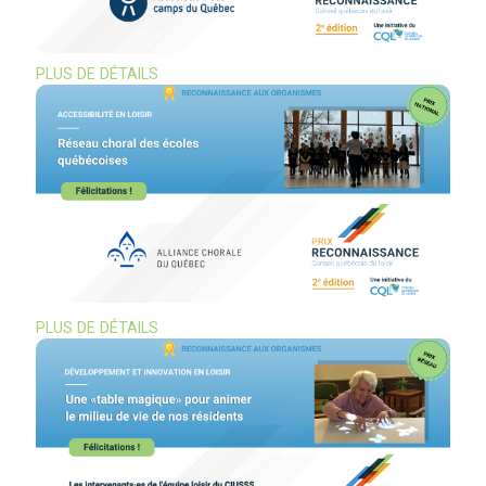
PLUS DE DÉTAILS
PLUS DE DÉTAILS