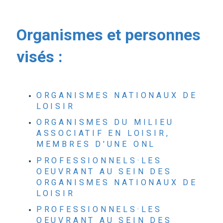
Organismes et personnes
visés :
ORGANISMES NATIONAUX DE
LOISIR
ORGANISMES DU MILIEU
ASSOCIATIF EN LOISIR,
MEMBRES D'UNE ONL
PROFESSIONNELS·LES
OEUVRANT AU SEIN DES
ORGANISMES NATIONAUX DE
LOISIR
PROFESSIONNELS·LES
OEUVRANT AU SEIN DES