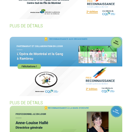
PLUS DE DÉTAILS
PLUS DE DÉTAILS