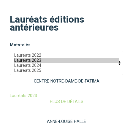
Lauréats éditions
antérieures
Mots-clés
CENTRE NOTRE-DAME-DE-FATIMA
Lauréats 2023
PLUS DE DÉTAILS
ANNE-LOUISE HALLÉ