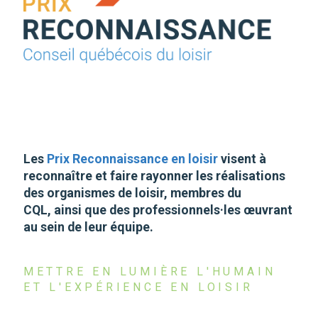
Les
Prix Reconnaissance en loisir
visent à
reconnaître et faire rayonner les réalisations
des organismes de loisir, membres du
CQL, ainsi que des professionnels·les œuvrant
au sein de leur équipe.
METTRE EN LUMIÈRE L'HUMAIN
ET L'EXPÉRIENCE EN LOISIR