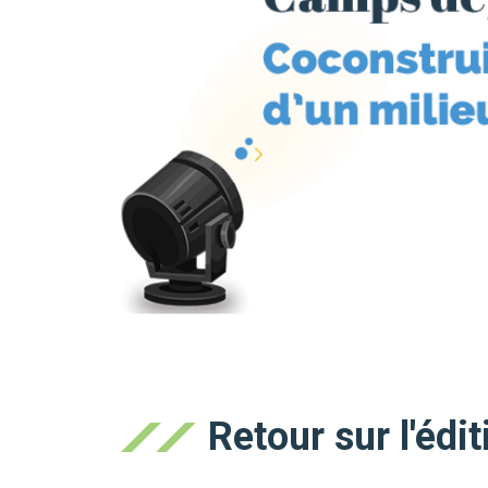
Retour sur l'édi