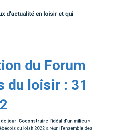
 d'actualité en loisir et qui
tion du Forum
 du loisir : 31
2
e jour: Coconstruire l'idéal d'un milieu
»
ébécois du loisir 2022 a réuni l’ensemble des