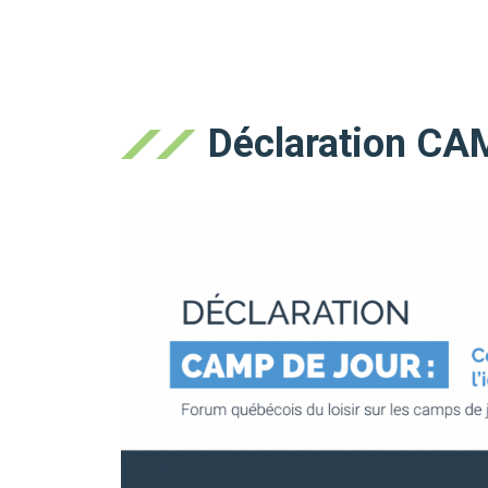
Déclaration CAM