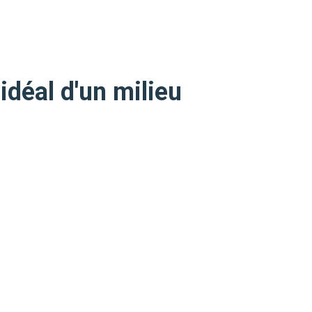
déal d'un milieu