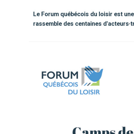
Le Forum québécois du loisir est une r
rassemble des centaines d'acteurs·tr