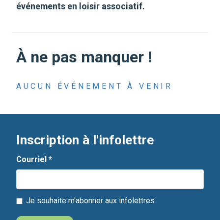
événements en loisir associatif.
À ne pas manquer !
AUCUN ÉVÉNEMENT À VENIR
Inscription à l'infolettre
Courriel
*
Je souhaite m'abonner aux infolettres