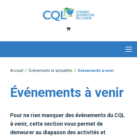
Panier
Accueil
Évènements et actualités
Évènements à venir
Événements à venir
Pour ne rien manquer des évènements du CQL
à venir, cette section vous permet de
demeurer au diapason des activités et