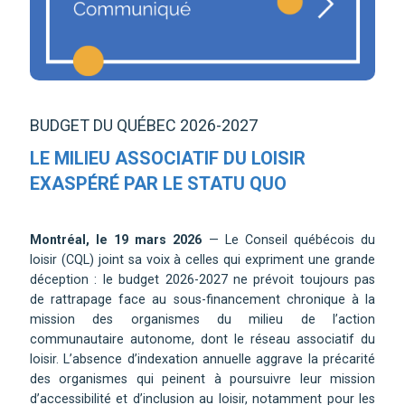
BUDGET DU QUÉBEC 2026-2027
LE MILIEU ASSOCIATIF DU LOISIR
EXASPÉRÉ PAR LE STATU QUO
Montréal, le 19 mars 2026
— Le Conseil québécois du
loisir (CQL) joint sa voix à celles qui expriment une grande
déception : le budget 2026-2027 ne prévoit toujours pas
de rattrapage face au sous-financement chronique à la
mission des organismes du milieu de l’action
communautaire autonome, dont le réseau associatif du
loisir. L’absence d’indexation annuelle aggrave la précarité
des organismes qui peinent à poursuivre leur mission
d’accessibilité et d’inclusion au loisir, notamment pour les