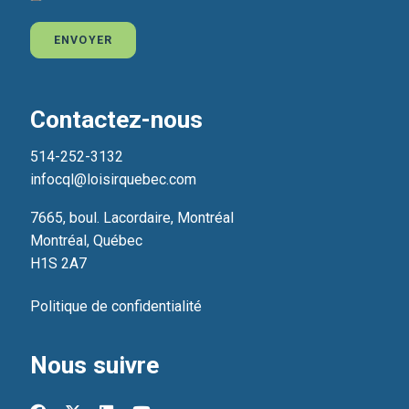
ENVOYER
Contactez-nous
514-252-3132
infocql@loisirquebec.com
7665, boul. Lacordaire, Montréal
Montréal, Québec
H1S 2A7
Politique de confidentialité
Nous suivre