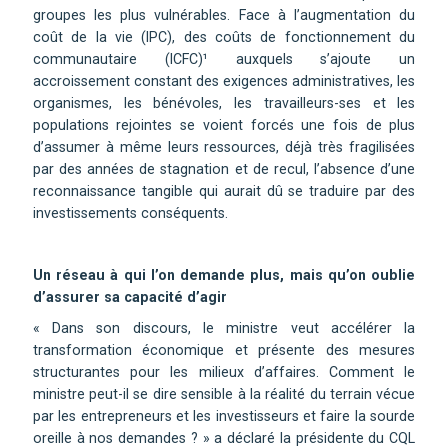
groupes les plus vulnérables. Face à l’augmentation du
coût de la vie (IPC), des coûts de fonctionnement du
communautaire (ICFC)¹ auxquels s’ajoute un
accroissement constant des exigences administratives, les
organismes, les bénévoles, les travailleurs-ses et les
populations rejointes se voient forcés une fois de plus
d’assumer à même leurs ressources, déjà très fragilisées
par des années de stagnation et de recul, l’absence d’une
reconnaissance tangible qui aurait dû se traduire par des
investissements conséquents.
Un réseau à qui l’on demande plus, mais qu’on oublie
d’assurer sa capacité d’agir
« Dans son discours, le ministre veut accélérer la
transformation économique et présente des mesures
structurantes pour les milieux d’affaires. Comment le
ministre peut-il se dire sensible à la réalité du terrain vécue
par les entrepreneurs et les investisseurs et faire la sourde
oreille à nos demandes ? » a déclaré la présidente du CQL