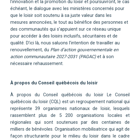
l’innovation et la promotion du loisir et poursuivront, le cas
échéant, le dialogue avec les ministères concernés pour
que le loisir soit soutenu à sa juste valeur dans les
mesures annoncées, le tout au bénéfice des personnes et
des communautés qui s’appuient sur ce réseau unique
pour accéder à des loisirs inclusifs, sécuritaires et de
qualité. D’ici là, nous saluons l’intention de travailler au
renouvellement, du
Plan d’action gouvernementale en
action communautaire 2027-2031 (PAGAC)
et à son
nécessaire rehaussement.
À propos du Conseil québécois du loisir
À propos du Conseil québécois du loisir Le Conseil
québécois du loisir (CQL) est un regroupement national qui
représente 39 organismes nationaux de loisir, lesquels
rassemblent plus de 5 200 organisations locales et
régionales qui sont soutenues par des centaines de
milliers de bénévoles. Organisation mobilisatrice qui agit de
façon structurante pour le milieu du loisir dans le cadre