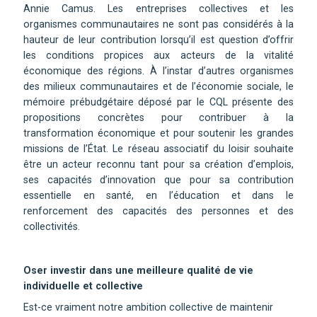
Annie Camus. Les entreprises collectives et les
organismes communautaires ne sont pas considérés à la
hauteur de leur contribution lorsqu’il est question d’offrir
les conditions propices aux acteurs de la vitalité
économique des régions. À l’instar d’autres organismes
des milieux communautaires et de l’économie sociale, le
mémoire prébudgétaire déposé par le CQL présente des
propositions concrètes pour contribuer à la
transformation économique et pour soutenir les grandes
missions de l’État. Le réseau associatif du loisir souhaite
être un acteur reconnu tant pour sa création d’emplois,
ses capacités d’innovation que pour sa contribution
essentielle en santé, en l’éducation et dans le
renforcement des capacités des personnes et des
collectivités.
Oser investir dans une meilleure qualité de vie
individuelle et collective
Est-ce vraiment notre ambition collective de maintenir