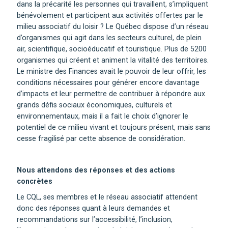
dans la précarité les personnes qui travaillent, s’impliquent
bénévolement et participent aux activités offertes par le
milieu associatif du loisir ? Le Québec dispose d’un réseau
d’organismes qui agit dans les secteurs culturel, de plein
air, scientifique, socioéducatif et touristique. Plus de 5200
organismes qui créent et animent la vitalité des territoires.
Le ministre des Finances avait le pouvoir de leur offrir, les
conditions nécessaires pour générer encore davantage
d’impacts et leur permettre de contribuer à répondre aux
grands défis sociaux économiques, culturels et
environnementaux, mais il a fait le choix d’ignorer le
potentiel de ce milieu vivant et toujours présent, mais sans
cesse fragilisé par cette absence de considération.
Nous attendons des réponses et des actions
concrètes
Le CQL, ses membres et le réseau associatif attendent
donc des réponses quant à leurs demandes et
recommandations sur l’accessibilité, l’inclusion,