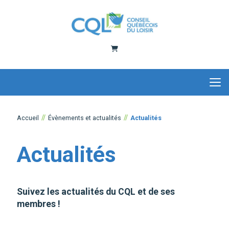
Panier
Accueil
Évènements et actualités
Actualités
Actualités
Suivez les actualités du CQL et de ses
membres !