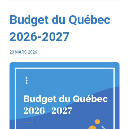
Budget du Québec
2026-2027
20 MARS 2026