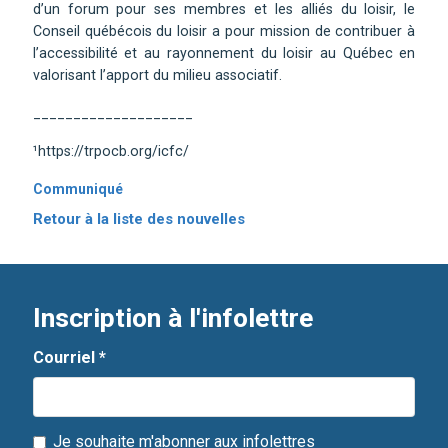
d’un forum pour ses membres et les alliés du loisir, le
Conseil québécois du loisir a pour mission de contribuer à
l’accessibilité et au rayonnement du loisir au Québec en
valorisant l’apport du milieu associatif.
____________________
¹https://trpocb.org/icfc/
Communiqué
Retour à la liste des nouvelles
Inscription à l'infolettre
Courriel
*
Je souhaite m'abonner aux infolettres