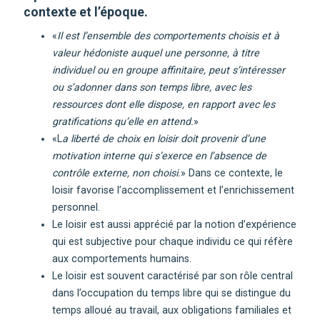
contexte et l’époque.
«
Il est l’ensemble des comportements choisis et à
valeur hédoniste auquel une personne, à titre
individuel ou en groupe affinitaire, peut s’intéresser
ou s’adonner dans son temps libre, avec les
ressources dont elle dispose, en rapport avec les
gratifications qu’elle en attend.
»
«L
a liberté de choix en loisir doit provenir d’une
motivation interne qui s’exerce en l’absence de
contrôle externe, non choisi.
» Dans ce contexte, le
loisir favorise l’accomplissement et l’enrichissement
personnel.
Le loisir est aussi apprécié par la notion d’expérience
qui est subjective pour chaque individu ce qui réfère
aux comportements humains.
Le loisir est souvent caractérisé par son rôle central
dans l’occupation du temps libre qui se distingue du
temps alloué au travail, aux obligations familiales et