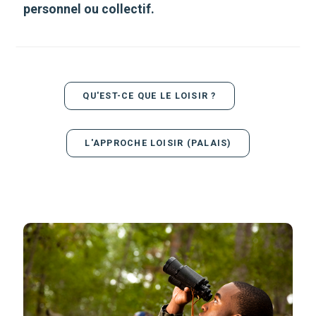
personnel ou collectif.
QU'EST-CE QUE LE LOISIR ?
L'APPROCHE LOISIR (PALAIS)