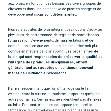
aux loisirs, en fonction des besoins des divers groupes de
citoyens et dans une perspective de prise en charge et de
développement social sont déterminantes.
Plusieurs activités de loisir intègrent des notions d’activités
physiques, de performance, de régie et de normalisation,
l’organisation d’événements, de manifestations et de
compétition, bien que cette dernière dimension soit plus
connue en matière de loisir sportif.
Les organismes de
loisir, qui sont responsables de préserver la qualité et
l’intégrité des pratiques disciplinaires, offrent
généralement aux adeptes un continuum pouvant
mener de l’initiation à l’excellence.
Il arrive fréquemment que l’on s’interroge sur le lien
existant entre la culture, le tourisme, le sport et quelques
autres domaines. Ces milieux ne s’identifient pas d'emblée
au loisir. Pourtant, c’est bien cet espace temporel, le
temps libre, qui permet d’exercer les pratiques, d’assister