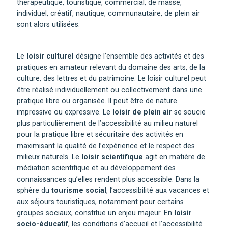
thérapeutique, touristique, commercial, de masse,
individuel, créatif, nautique, communautaire, de plein air
sont alors utilisées.
Le
loisir culturel
désigne l’ensemble des activités et des
pratiques en amateur relevant du domaine des arts, de la
culture, des lettres et du patrimoine. Le loisir culturel peut
être réalisé individuellement ou collectivement dans une
pratique libre ou organisée. Il peut être de nature
impressive ou expressive. Le
loisir de plein air
se soucie
plus particulièrement de l’accessibilité au milieu naturel
pour la pratique libre et sécuritaire des activités en
maximisant la qualité de l’expérience et le respect des
milieux naturels. Le
loisir scientifique
agit en matière de
médiation scientifique et au développement des
connaissances qu’elles rendent plus accessible. Dans la
sphère du
tourisme social
, l’accessibilité aux vacances et
aux séjours touristiques, notamment pour certains
groupes sociaux, constitue un enjeu majeur. En
loisir
socio-éducatif
, les conditions d’accueil et l’accessibilité