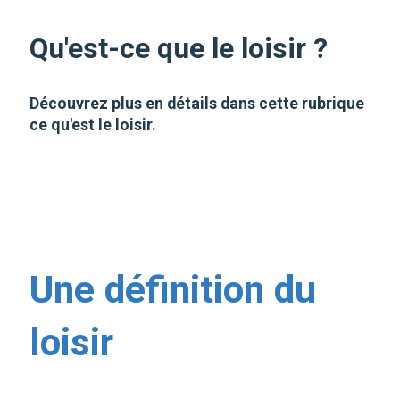
Qu'est-ce que le loisir ?
Découvrez plus en détails dans cette rubrique
ce qu'est le loisir.
Une définition du
loisir