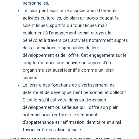
personnelles.
Le loisir peut aussi être associé aux différentes
activités culturelles, de plein air, socio-éducatifs,
scientifiques, sportifs ou touristiques mais
également à l’engagement social-citoyen, le
bénévolat à travers ces activités notamment auprès
des associations responsables de leur
développement et de l’offre. Cet engagement sur le
long terme dans une activité ou auprès d’un
organisme est aussi identifié comme un loisir
sérieux.
Le loisir a des fonctions de divertissement, de
détente et de développement personnel et collectif.
C’est lorsqu’il est vécu dans sa dimension
développement ou sérieuse qu’il offre son plein
potentiel pour renforcer le sentiment
d’appartenance et l’affirmation identitaire et ainsi
favoriser l’intégration sociale.