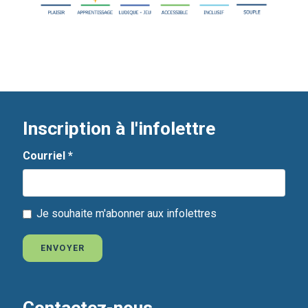
Inscription à l'infolettre
Courriel
*
Je souhaite m'abonner aux infolettres
ENVOYER
Contactez-nous