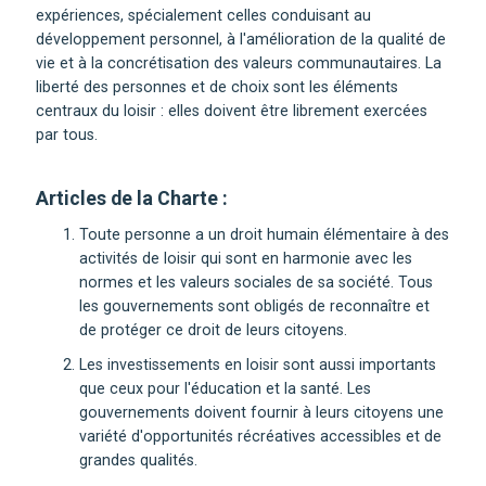
expériences, spécialement celles conduisant au
développement personnel, à l'amélioration de la qualité de
vie et à la concrétisation des valeurs communautaires. La
liberté des personnes et de choix sont les éléments
centraux du loisir : elles doivent être librement exercées
par tous.
Articles de la Charte :
Toute personne a un droit humain élémentaire à des
activités de loisir qui sont en harmonie avec les
normes et les valeurs sociales de sa société. Tous
les gouvernements sont obligés de reconnaître et
de protéger ce droit de leurs citoyens.
Les investissements en loisir sont aussi importants
que ceux pour l'éducation et la santé. Les
gouvernements doivent fournir à leurs citoyens une
variété d'opportunités récréatives accessibles et de
grandes qualités.