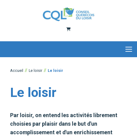
Panier
Accueil
Le loisir
Le loisir
Le loisir
Par loisir, on entend les activités librement
choisies par plaisir dans le but d'un
accomplissement et d'un enrichissement