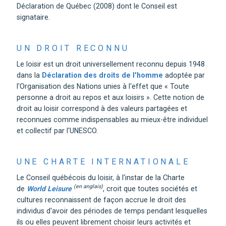
Déclaration de Québec (2008) dont le Conseil est
signataire.
UN DROIT RECONNU
Le loisir est un droit universellement reconnu depuis 1948
dans la
Déclaration des droits de l'homme
adoptée par
l'Organisation des Nations unies à l'effet que « Toute
personne a droit au repos et aux loisirs ». Cette notion de
droit au loisir correspond à des valeurs partagées et
reconnues comme indispensables au mieux-être individuel
et collectif par l'UNESCO.
UNE CHARTE INTERNATIONALE
Le Conseil québécois du loisir, à l'instar de la Charte
(en anglais)
de
World Leisure
, croit que toutes sociétés et
cultures reconnaissent de façon accrue le droit des
individus d'avoir des périodes de temps pendant lesquelles
ils ou elles peuvent librement choisir leurs activités et