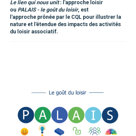
Le lien qui nous unit
: l'approche loisir
ou
PALAIS - le goût du loisir
, est
l'approche prônée par le CQL pour illustrer la
nature et l'étendue des impacts des activités
du loisir associatif.