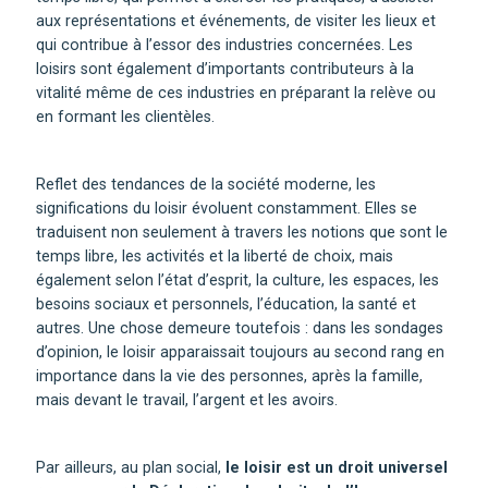
aux représentations et événements, de visiter les lieux et
qui contribue à l’essor des industries concernées. Les
loisirs sont également d’importants contributeurs à la
vitalité même de ces industries en préparant la relève ou
en formant les clientèles.
Reflet des tendances de la société moderne, les
significations du loisir évoluent constamment. Elles se
traduisent non seulement à travers les notions que sont le
temps libre, les activités et la liberté de choix, mais
également selon l’état d’esprit, la culture, les espaces, les
besoins sociaux et personnels, l’éducation, la santé et
autres. Une chose demeure toutefois : dans les sondages
d’opinion, le loisir apparaissait toujours au second rang en
importance dans la vie des personnes, après la famille,
mais devant le travail, l’argent et les avoirs.
Par ailleurs, au plan social,
le loisir est un droit universel