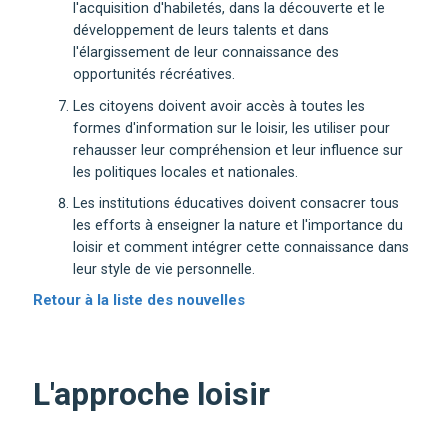
l'acquisition d'habiletés, dans la découverte et le
développement de leurs talents et dans
l'élargissement de leur connaissance des
opportunités récréatives.
Les citoyens doivent avoir accès à toutes les
formes d'information sur le loisir, les utiliser pour
rehausser leur compréhension et leur influence sur
les politiques locales et nationales.
Les institutions éducatives doivent consacrer tous
les efforts à enseigner la nature et l'importance du
loisir et comment intégrer cette connaissance dans
leur style de vie personnelle.
Retour à la liste des nouvelles
L'approche loisir