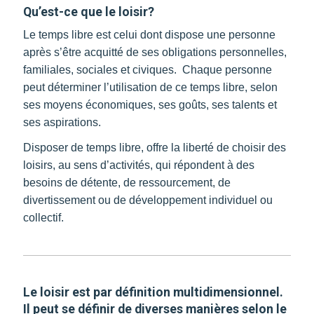
Qu’est-ce que le loisir?
Le temps libre est celui dont dispose une personne
après s’être acquitté de ses obligations personnelles,
familiales, sociales et civiques. Chaque personne
peut déterminer l’utilisation de ce temps libre, selon
ses moyens économiques, ses goûts, ses talents et
ses aspirations.
Disposer de temps libre, offre la liberté de choisir des
loisirs, au sens d’activités, qui répondent à des
besoins de détente, de ressourcement, de
divertissement ou de développement individuel ou
collectif.
Le loisir est par définition multidimensionnel.
Il peut se définir de diverses manières selon le