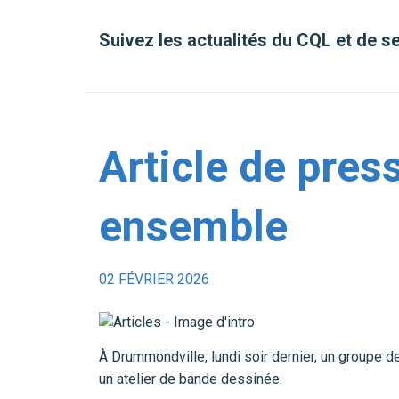
Suivez les actualités du CQL et de 
Article de pres
ensemble
02 FÉVRIER 2026
À Drummondville, lundi soir dernier, un groupe de
un atelier de bande dessinée.