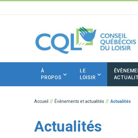
À
LE
ÉVÈNEME
PROPOS
LOISIR
ACTUALI
Accueil
Évènements et actualités
Actualités
Actualités