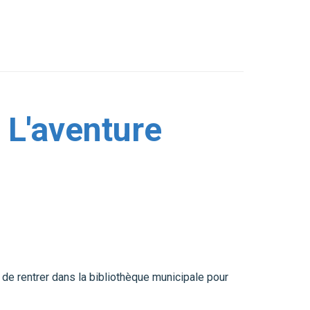
- L'aventure
t de rentrer dans la bibliothèque municipale pour