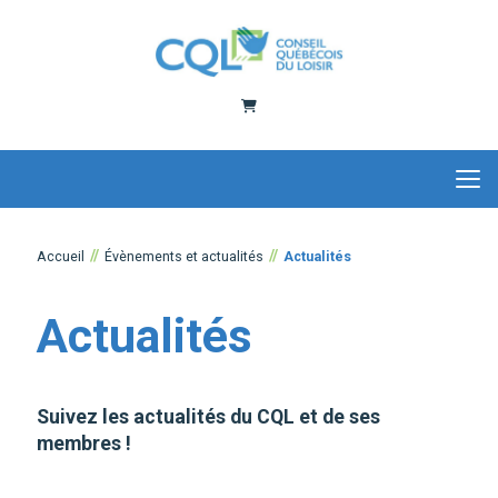
Panier
Accueil
Évènements et actualités
Actualités
Actualités
Suivez les actualités du CQL et de ses
membres !