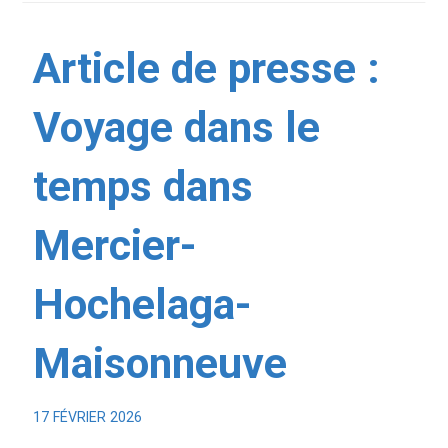
Article de presse :
Voyage dans le
temps dans
Mercier-
Hochelaga-
Maisonneuve
17 FÉVRIER 2026