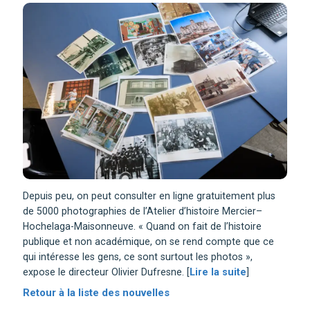
Depuis peu, on peut consulter en ligne gratuitement plus
de 5000 photographies de l’Atelier d’histoire Mercier–
Hochelaga-Maisonneuve. « Quand on fait de l’histoire
publique et non académique, on se rend compte que ce
qui intéresse les gens, ce sont surtout les photos »,
expose le directeur Olivier Dufresne. [
Lire la suite
]
Retour à la liste des nouvelles