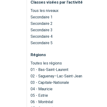
Classes visées par l'activité
Tous les niveaux
Secondaire 1
Secondaire 2
Secondaire 3
Secondaire 4
Secondaire 5
Régions
Toutes les régions
01 - Bas-Saint-Laurent
02 - Saguenay–Lac-Saint-Jean
03 - Capitale-Nationale
04 - Mauricie
05 - Estrie
06 - Montréal