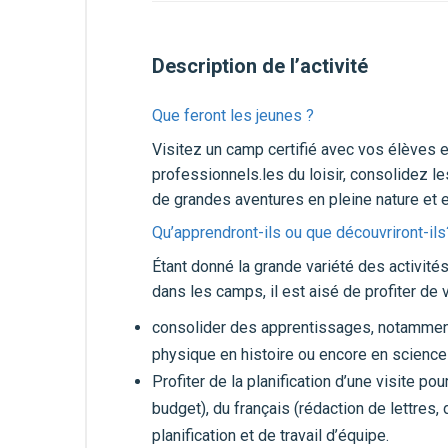
Description de l’activité
Que feront les jeunes ?
Visitez un camp certifié avec vos élèves e
professionnels.les du loisir, consolidez l
de grandes aventures en pleine nature et e
Qu’apprendront-ils ou que découvriront-ils
Étant donné la grande variété des activités
dans les camps, il est aisé de profiter de 
consolider des apprentissages, notamment
physique en histoire ou encore en science
Profiter de la planification d’une visite p
budget), du français (rédaction de lettres, 
planification et de travail d’équipe.