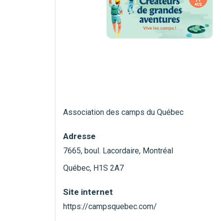
Association des camps du Québec
Adresse
7665, boul. Lacordaire, Montréal
Québec, H1S 2A7
Site internet
https://campsquebec.com/