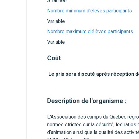
À l'année
Nombre minimum d'élèves participants
Variable
Nombre maximum d'élèves participants
Variable
Coût
Le prix sera discuté après réception 
Description de l'organisme :
L'Association des camps du Québec regro
normes strictes sur la sécurité, les ratio
d’animation ainsi que la qualité des activit