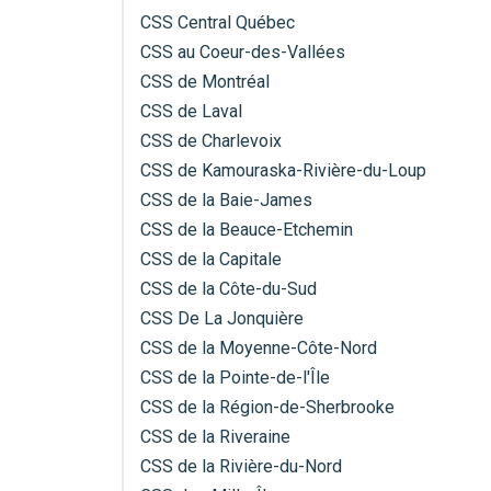
CSS Central Québec
CSS au Coeur-des-Vallées
CSS de Montréal
CSS de Laval
CSS de Charlevoix
CSS de Kamouraska-Rivière-du-Loup
CSS de la Baie-James
CSS de la Beauce-Etchemin
CSS de la Capitale
CSS de la Côte-du-Sud
CSS De La Jonquière
CSS de la Moyenne-Côte-Nord
CSS de la Pointe-de-l'Île
CSS de la Région-de-Sherbrooke
CSS de la Riveraine
CSS de la Rivière-du-Nord