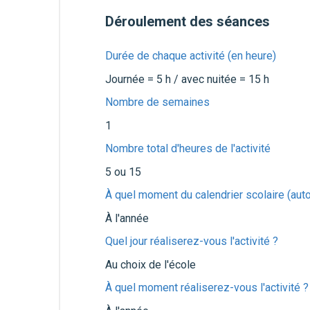
Déroulement des séances
Durée de chaque activité (en heure)
Journée = 5 h / avec nuitée = 15 h
Nombre de semaines
1
Nombre total d'heures de l'activité
5 ou 15
À quel moment du calendrier scolaire (autom
À l'année
Quel jour réaliserez-vous l'activité ?
Au choix de l'école
À quel moment réaliserez-vous l'activité ?