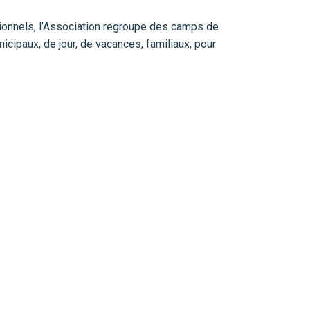
onnels, l’Association regroupe des camps de
icipaux, de jour, de vacances, familiaux, pour