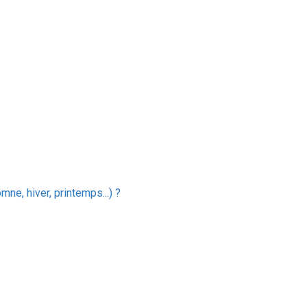
ne, hiver, printemps...) ?